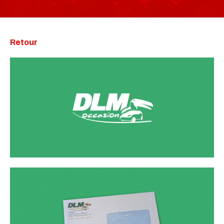
Retour