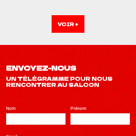
AUTO-EXPO
Digital
VOIR +
ENVOYEZ-NOUS
UN TÉLÉGRAMME POUR NOUS
RENCONTRER AU SALOON
Nom
Prénom