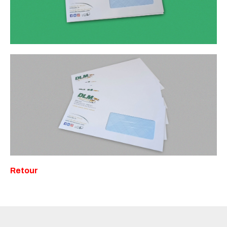
Retour