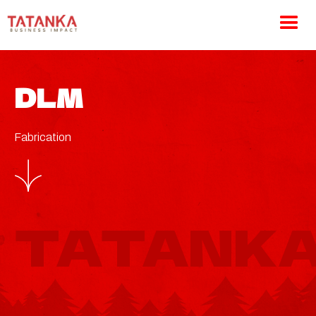
DLM
Fabrication
TATANKA