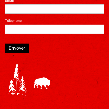
Email
Téléphone