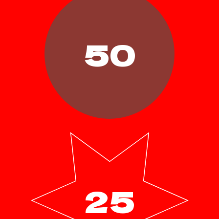
50
25