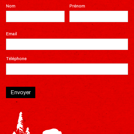
Nom
Prénom
Email
Téléphone