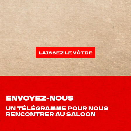
LAISSEZ LE VÔTRE
ENVOYEZ-NOUS
UN TÉLÉGRAMME POUR NOUS
RENCONTRER AU SALOON